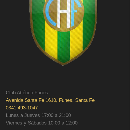
Club Atlético Funes
Avenida Santa Fe 1610, Funes, Santa Fe
0341 493-1047
Lunes a Jueves 17:00 a 21:00
Viernes y Sábados 10:00 a 12:00