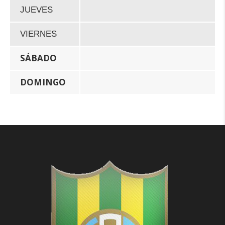
JUEVES
VIERNES
SÁBADO
DOMINGO