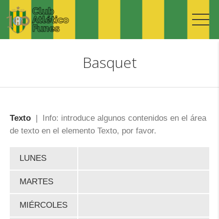
Basquet
Texto
| Info: introduce algunos contenidos en el área
de texto en el elemento Texto, por favor.
LUNES
MARTES
MIÉRCOLES