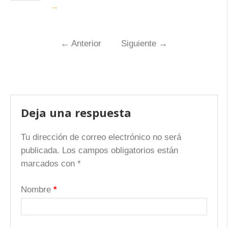
→
←
Anterior
Siguiente
→
Deja una respuesta
Tu dirección de correo electrónico no será
publicada.
Los campos obligatorios están
marcados con
*
Nombre
*