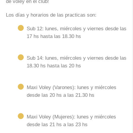
de voley en el club!
Los días y horarios de las practicas son:
Sub 12: lunes, miércoles y viernes desde las
17 hs hasta las 18.30 hs
Sub 14: lunes, miércoles y viernes desde las
18.30 hs hasta las 20 hs
Maxi Voley (Varones): lunes y miércoles
desde las 20 hs a las 21.30 hs
Maxi Voley (Mujeres): lunes y miércoles
desde las 21 hs a las 23 hs