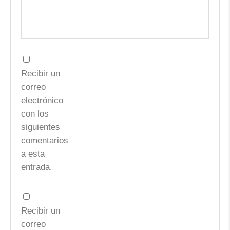
Recibir un
correo
electrónico
con los
siguientes
comentarios
a esta
entrada.
Recibir un
correo