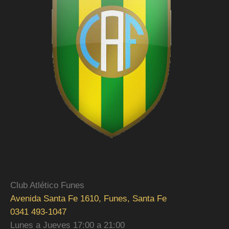
Club Atlético Funes
Avenida Santa Fe 1610, Funes, Santa Fe
0341 493-1047
Lunes a Jueves 17:00 a 21:00