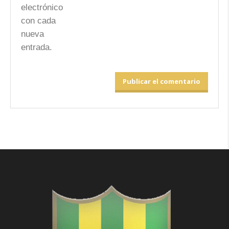
electrónico
con cada
nueva
entrada.