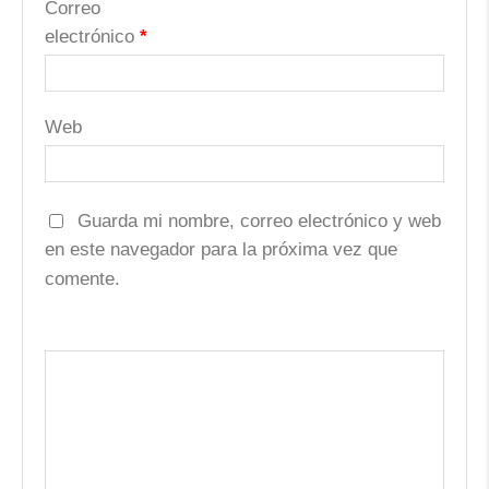
Correo
electrónico
*
Web
Guarda mi nombre, correo electrónico y web
en este navegador para la próxima vez que
comente.