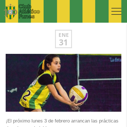
ENE
31
¡El próximo lunes 3 de febrero arrancan las prácticas