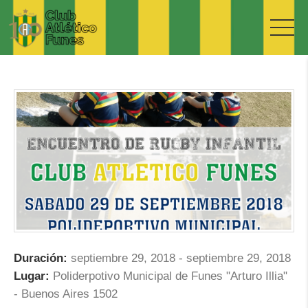
Duración:
septiembre 29, 2018
-
septiembre 29, 2018
Lugar:
Poliderpotivo Municipal de Funes "Arturo Illia"
- Buenos Aires 1502