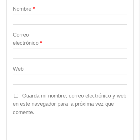
Nombre
*
Correo
electrónico
*
Web
Guarda mi nombre, correo electrónico y web
en este navegador para la próxima vez que
comente.