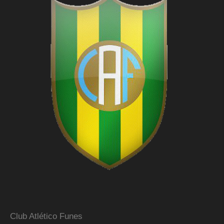
Club Atlético Funes