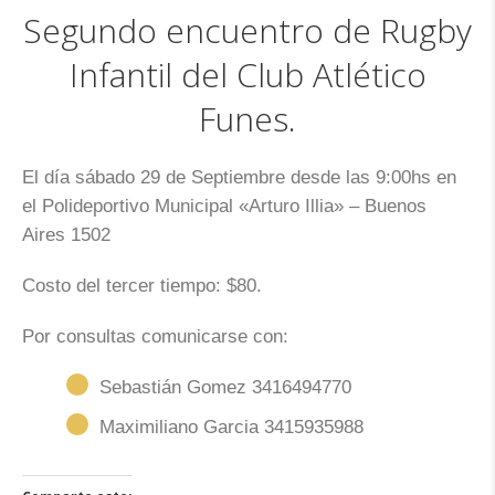
Segundo encuentro de Rugby
Infantil del Club Atlético
Funes.
El día sábado 29 de Septiembre desde las 9:00hs en
el Polideportivo Municipal «Arturo Illia» – Buenos
Aires 1502
Costo del tercer tiempo: $80.
Por consultas comunicarse con:
Sebastián Gomez 3416494770
Maximiliano Garcia 3415935988