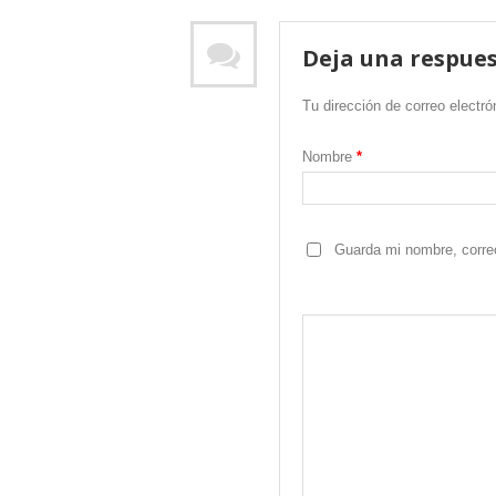
Deja una respue
Tu dirección de correo electró
Nombre
*
Guarda mi nombre, corre