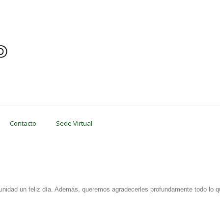
Contacto
Sede Virtual
nidad un feliz día. Además, queremos agradecerles profundamente todo lo q