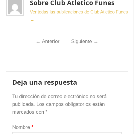
Sobre Club Atletico Funes
Ver todas las publicaciones de Club Atletico Funes
→
←
Anterior
Siguiente
→
Deja una respuesta
Tu dirección de correo electrónico no será
publicada.
Los campos obligatorios están
marcados con
*
Nombre
*