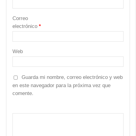
Correo
electrónico
*
Web
Guarda mi nombre, correo electrónico y web
en este navegador para la próxima vez que
comente.