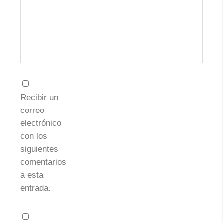
Recibir un
correo
electrónico
con los
siguientes
comentarios
a esta
entrada.