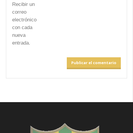
Recibir un
correo
electrónico
con cada
nueva
entrada.