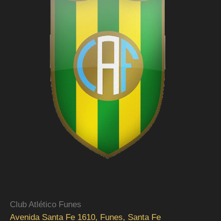
Club Atlético Funes
Avenida Santa Fe 1610, Funes, Santa Fe