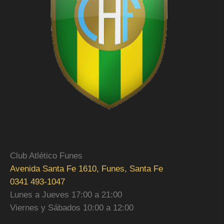
Club Atlético Funes
Avenida Santa Fe 1610, Funes, Santa Fe
0341 493-1047
Lunes a Jueves 17:00 a 21:00
Viernes y Sábados 10:00 a 12:00