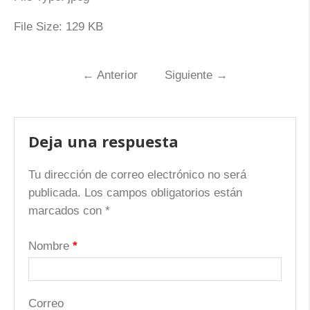
File Size:
129 KB
←
Anterior
Siguiente
→
Deja una respuesta
Tu dirección de correo electrónico no será
publicada.
Los campos obligatorios están
marcados con
*
Nombre
*
Correo