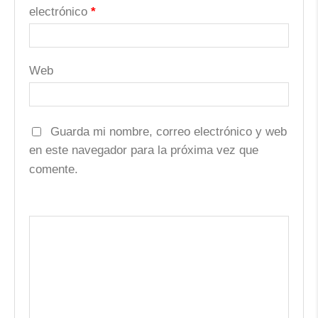
electrónico
*
Web
Guarda mi nombre, correo electrónico y web
en este navegador para la próxima vez que
comente.