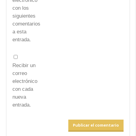
electrónico
con los
siguientes
comentarios
a esta
entrada.
Recibir un
correo
electrónico
con cada
nueva
entrada.