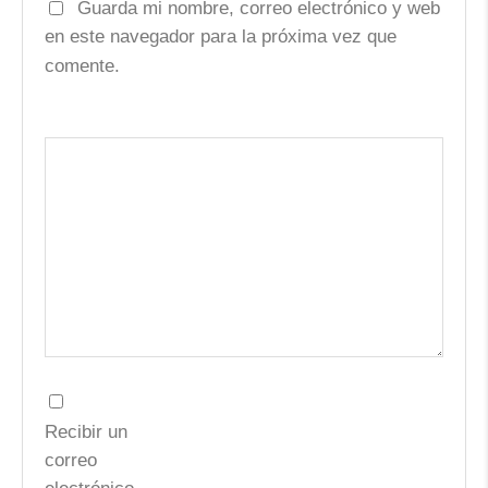
Guarda mi nombre, correo electrónico y web
en este navegador para la próxima vez que
comente.
Recibir un
correo