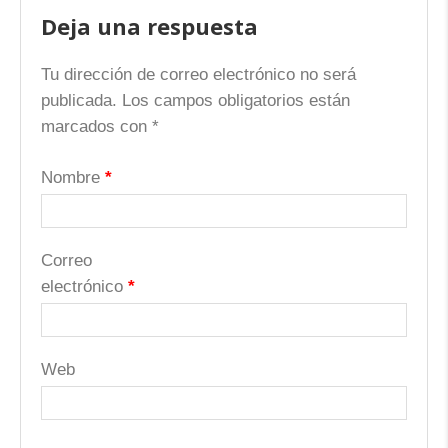
Deja una respuesta
Tu dirección de correo electrónico no será
publicada.
Los campos obligatorios están
marcados con
*
Nombre
*
Correo
electrónico
*
Web