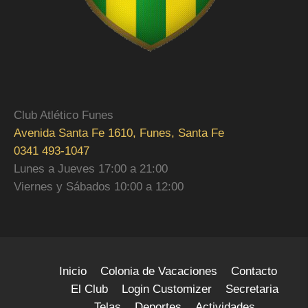
Club Atlético Funes
Avenida Santa Fe 1610, Funes, Santa Fe
0341 493-1047
Lunes a Jueves 17:00 a 21:00
Viernes y Sábados 10:00 a 12:00
Inicio
Colonia de Vacaciones
Contacto
El Club
Login Customizer
Secretaria
Telas
Deportes
Actividades