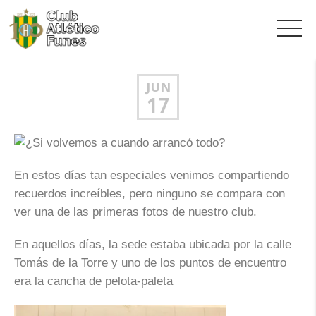
JUN
17
En estos días tan especiales venimos compartiendo
recuerdos increíbles, pero ninguno se compara con
ver una de las primeras fotos de nuestro club.
En aquellos días, la sede estaba ubicada por la calle
Tomás de la Torre y uno de los puntos de encuentro
era la cancha de pelota-paleta