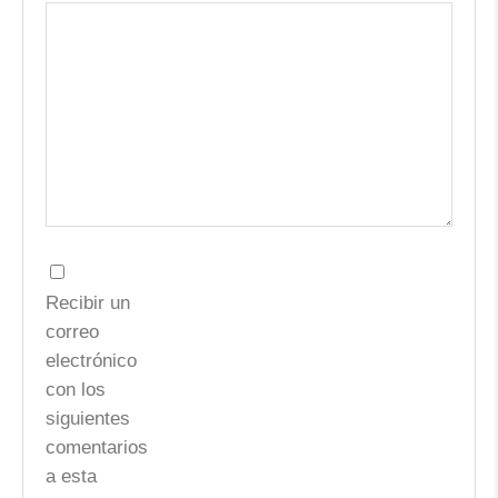
Recibir un
correo
electrónico
con los
siguientes
comentarios
a esta