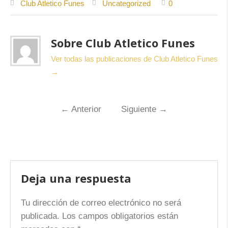
Club Atletico Funes
Uncategorized
0
Sobre Club Atletico Funes
Ver todas las publicaciones de Club Atletico Funes
→
←
Anterior
Siguiente
→
Deja una respuesta
Tu dirección de correo electrónico no será
publicada.
Los campos obligatorios están