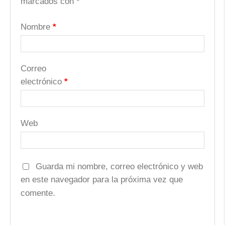
marcados con
*
Nombre
*
Correo
electrónico
*
Web
Guarda mi nombre, correo electrónico y web
en este navegador para la próxima vez que
comente.