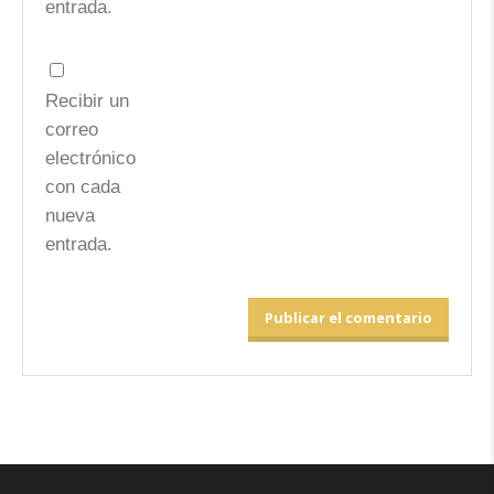
entrada.
Recibir un
correo
electrónico
con cada
nueva
entrada.