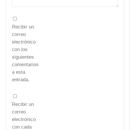
Recibir un
correo
electrónico
con los
siguientes
comentarios
a esta
entrada.
Recibir un
correo
electrónico
con cada