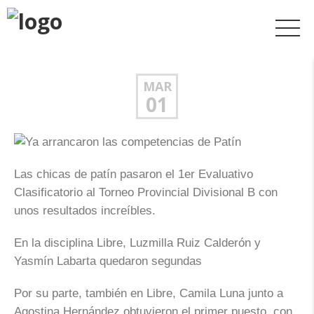
MAR
01
Las chicas de patín pasaron el 1er Evaluativo
Clasificatorio al Torneo Provincial Divisional B con
unos resultados increíbles.
En la disciplina Libre, Luzmilla Ruiz Calderón y
Yasmín Labarta quedaron segundas
Por su parte, también en Libre, Camila Luna junto a
Agostina Hernández obtuvieron el primer puesto, con