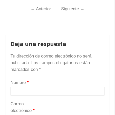
←
Anterior
Siguiente
→
Deja una respuesta
Tu dirección de correo electrónico no será
publicada.
Los campos obligatorios están
marcados con
*
Nombre
*
Correo
electrónico
*