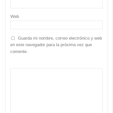
Web
Guarda mi nombre, correo electrónico y web
en este navegador para la próxima vez que
comente.