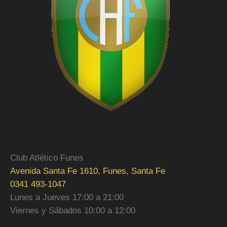
Club Atlético Funes
Avenida Santa Fe 1610, Funes, Santa Fe
0341 493-1047
Lunes a Jueves 17:00 a 21:00
Viernes y Sábados 10:00 a 12:00